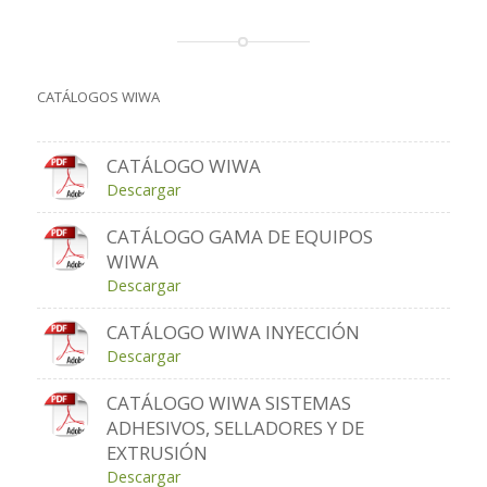
CATÁLOGOS WIWA
CATÁLOGO WIWA
Descargar
CATÁLOGO GAMA DE EQUIPOS
WIWA
Descargar
CATÁLOGO WIWA INYECCIÓN
Descargar
CATÁLOGO WIWA SISTEMAS
ADHESIVOS, SELLADORES Y DE
EXTRUSIÓN
Descargar