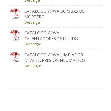
Descargar
CATÁLOGO WIWA BOMBAS DE
MORTERO
Descargar
CATÁLOGO WIWA
CALENTADORES DE FLUIDO
Descargar
CATÁLOGO WIWA LIMPIADOR
DE ALTA PRESIÓN NEUMÁTICO
Descargar