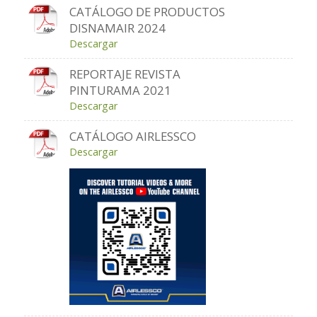
CATÁLOGO DE PRODUCTOS
DISNAMAIR 2024
Descargar
REPORTAJE REVISTA
PINTURAMA 2021
Descargar
CATÁLOGO AIRLESSCO
Descargar