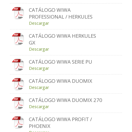
CATÁLOGO WIWA
PROFESSIONAL / HERKULES
Descargar
CATÁLOGO WIWA HERKULES
GX
Descargar
CATÁLOGO WIWA SERIE PU
Descargar
CATÁLOGO WIWA DUOMIX
Descargar
CATÁLOGO WIWA DUOMIX 270
Descargar
CATÁLOGO WIWA PROFIT /
PHOENIX