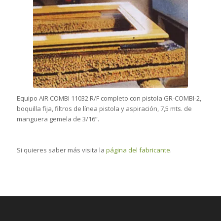
Equipo AIR COMBI 11032 R/F completo con pistola GR-COMBI-2,
boquilla fija, filtros de línea pistola y aspiración, 7,5 mts. de
manguera gemela de 3/16”.
Si quieres saber más visita la
página del fabricante
.