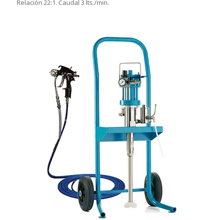
Relación 22:1. Caudal 3 lts./min.