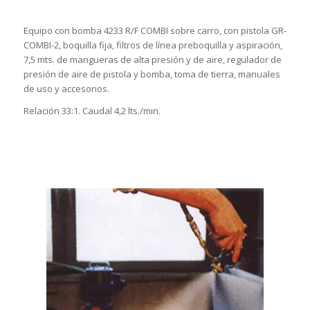
Equipo con bomba 4233 R/F COMBI sobre carro, con pistola GR-
COMBI-2, boquilla fija, filtros de línea preboquilla y aspiración,
7,5 mts. de mangueras de alta presión y de aire, regulador de
presión de aire de pistola y bomba, toma de tierra, manuales
de uso y accesorios.
Relación 33:1. Caudal 4,2 lts./min.