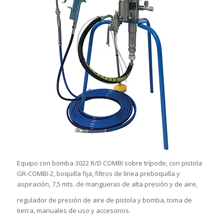
Equipo con bomba 3022 R/D COMBI sobre trípode, con pistola
GR-COMBI-2, boquilla fija, filtros de línea preboquilla y
aspiración, 7,5 mts. de mangueras de alta presión y de aire,
regulador de presión de aire de pistola y bomba, toma de
tierra, manuales de uso y accesorios.