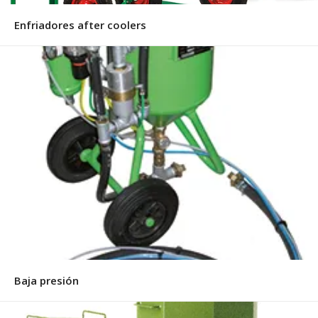
Enfriadores after coolers
Baja presión