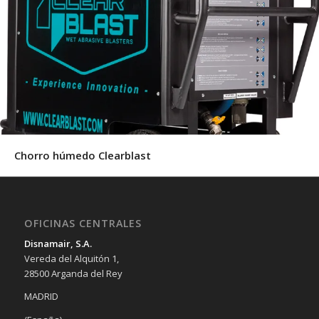
Chorro húmedo Clearblast
OFICINAS CENTRALES
Disnamair, S.A.
Vereda del Alquitón 1,
28500 Arganda del Rey
MADRID