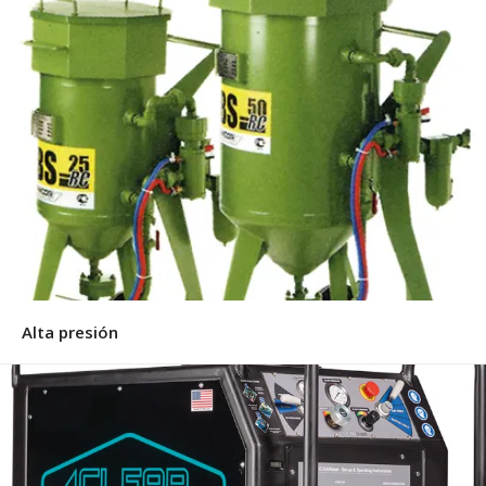
Alta presión