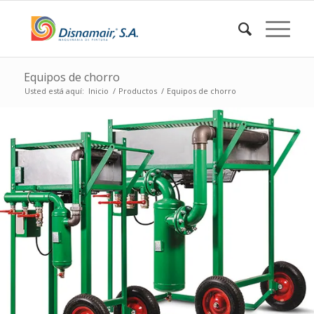
Equipos de chorro
Usted está aquí:
Inicio
/
Productos
/
Equipos de chorro