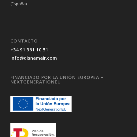
(España)
CONTACTO
+34 91 361 10 51
info@disnamair.com
FINANCIADO POR LA UNIÓN EUROPEA –
NEXTGENERATIONEU