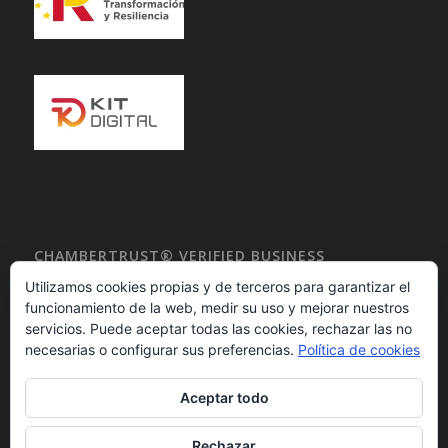
CHAMBERTRUST® VERIFIED BUSINESS
DIRECTORY
Utilizamos cookies propias y de terceros para garantizar el
funcionamiento de la web, medir su uso y mejorar nuestros
servicios. Puede aceptar todas las cookies, rechazar las no
necesarias o configurar sus preferencias.
Política de cookies
Aceptar todo
Rechazar