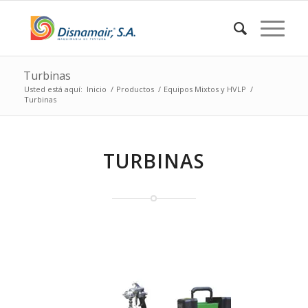
Turbinas
Usted está aquí:
Inicio
/
Productos
/
Equipos Mixtos y HVLP
/
Turbinas
TURBINAS