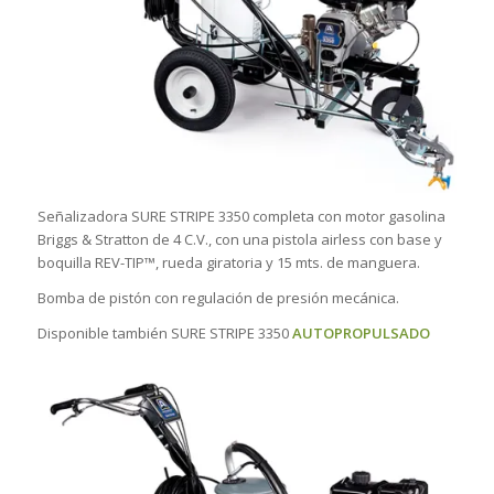
Señalizadora SURE STRIPE 3350 completa con motor gasolina
Briggs & Stratton de 4 C.V., con una pistola airless con base y
boquilla REV-TIP™, rueda giratoria y 15 mts. de manguera.
Bomba de pistón con regulación de presión mecánica.
Disponible también SURE STRIPE 3350
AUTOPROPULSADO