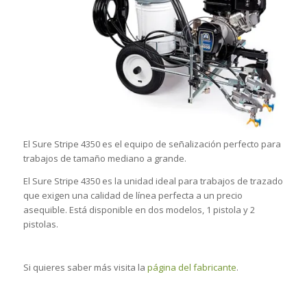
El Sure Stripe 4350 es el equipo de señalización perfecto para
trabajos de tamaño mediano a grande.
El Sure Stripe 4350 es la unidad ideal para trabajos de trazado
que exigen una calidad de línea perfecta a un precio
asequible. Está disponible en dos modelos, 1 pistola y 2
pistolas.
Si quieres saber más visita la
página del fabricante
.