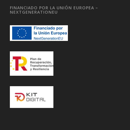
FINANCIADO POR LA UNIÓN EUROPEA –
NEXTGENERATIONEU