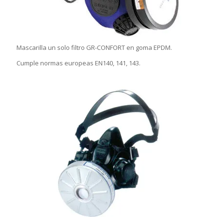
Mascarilla un solo filtro GR-CONFORT en goma EPDM.
Cumple normas europeas EN140, 141, 143.