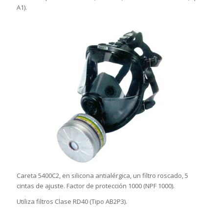
A1).
Careta 5400C2, en silicona antialérgica, un filtro roscado, 5
cintas de ajuste. Factor de protección 1000 (NPF 1000).
Utiliza filtros Clase RD40 (Tipo AB2P3).