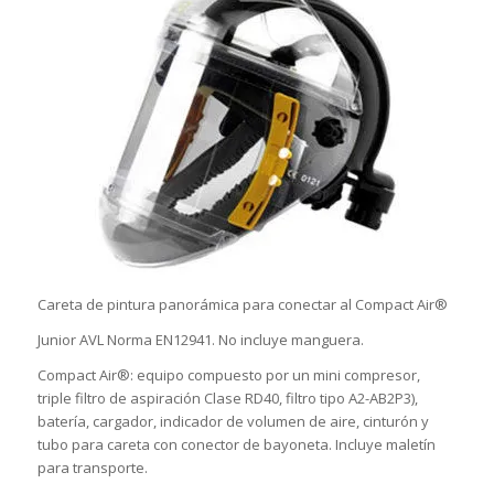
Careta de pintura panorámica para conectar al Compact Air®
Junior AVL Norma EN12941. No incluye manguera.
Compact Air®: equipo compuesto por un mini compresor,
triple filtro de aspiración Clase RD40, filtro tipo A2-AB2P3),
batería, cargador, indicador de volumen de aire, cinturón y
tubo para careta con conector de bayoneta. Incluye maletín
para transporte.