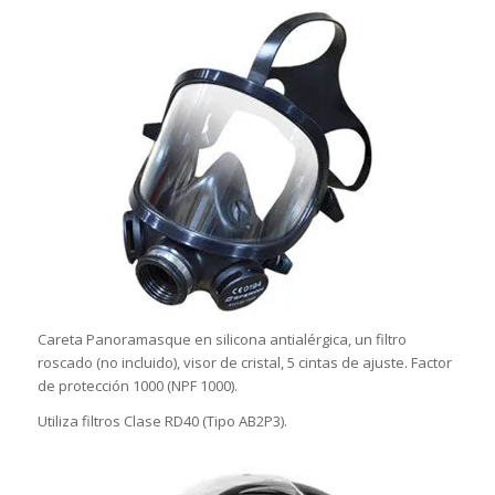
Careta Panoramasque en silicona antialérgica, un filtro
roscado (no incluido), visor de cristal, 5 cintas de ajuste. Factor
de protección 1000 (NPF 1000).
Utiliza filtros Clase RD40 (Tipo AB2P3).