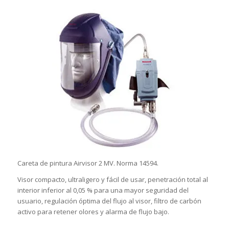
Careta de pintura Airvisor 2 MV. Norma 14594.
Visor compacto, ultraligero y fácil de usar, penetración total al
interior inferior al 0,05 % para una mayor seguridad del
usuario, regulación óptima del flujo al visor, filtro de carbón
activo para retener olores y alarma de flujo bajo.