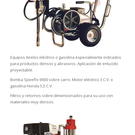
Equipos Airelss eléctrico o gasolina especialmente indicados
para productos densos y abrasivos. Aplicación de enlucido
proyectable.
Bomba Speeflo 6900 sobre carro. Motor eléctrico 3 C.V. o
gasolina Honda 5,5 C.V.
Filtros y retornos sobre-dimensionados para su uso con
materiales muy densos.