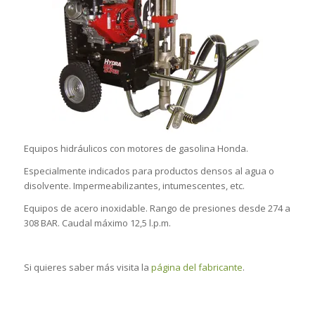
Equipos hidráulicos con motores de gasolina Honda.
Especialmente indicados para productos densos al agua o
disolvente. Impermeabilizantes, intumescentes, etc.
Equipos de acero inoxidable. Rango de presiones desde 274 a
308 BAR. Caudal máximo 12,5 l.p.m.
Si quieres saber más visita la
página del fabricante
.