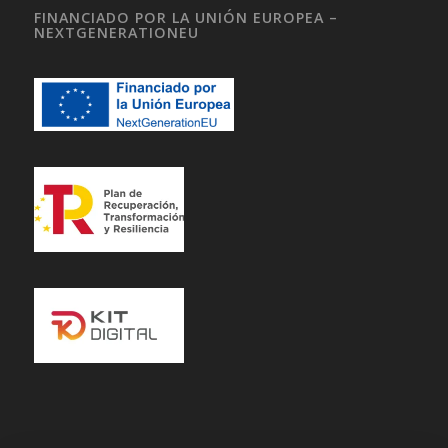
FINANCIADO POR LA UNIÓN EUROPEA –
NEXTGENERATIONEU