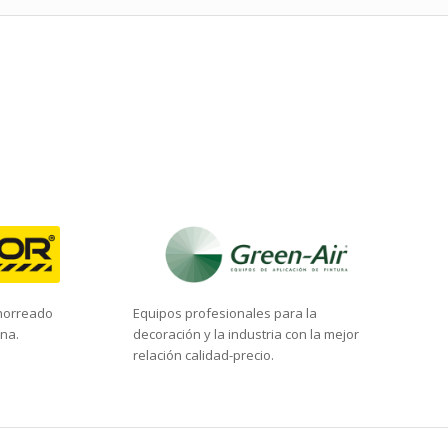
chorreado
Equipos profesionales para la
ana.
decoración y la industria con la mejor
relación calidad-precio.