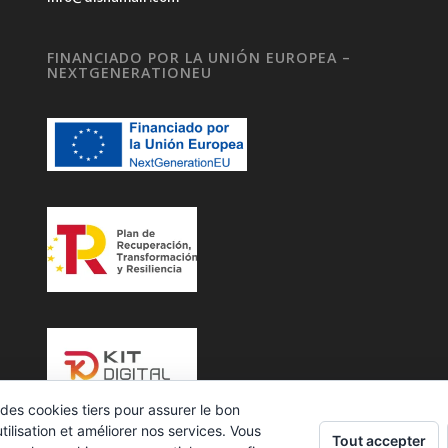
FINANCIADO POR LA UNIÓN EUROPEA –
NEXTGENERATIONEU
des cookies tiers pour assurer le bon
ilisation et améliorer nos services. Vous
Tout accepter