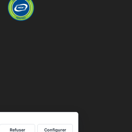
Refuser
Configurer