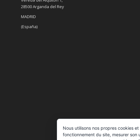
28500 Arganda del Rey
MADRID
(España)
Nous utilisons nos propres cookies et 
fonctionnement du site, mesurer son ut