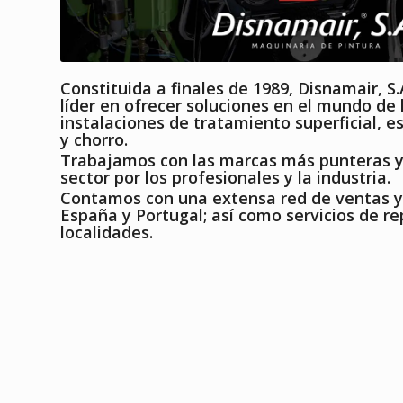
Constituida a finales de 1989, Disnamair, S
líder en ofrecer soluciones en el mundo de
instalaciones de tratamiento superficial, 
y chorro.
Trabajamos con las marcas más punteras y
sector por los profesionales y la industria.
Contamos con una extensa red de ventas 
España y Portugal; así como servicios de re
localidades.