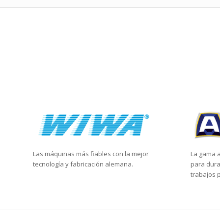
Las máquinas más fiables con la mejor
La gama a
tecnología y fabricación alemana.
para dura
trabajos 