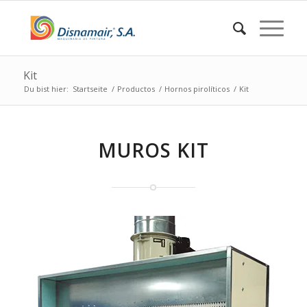
Kit
Du bist hier:
Startseite
/
Productos
/
Hornos pirolíticos
/
Kit
MUROS KIT