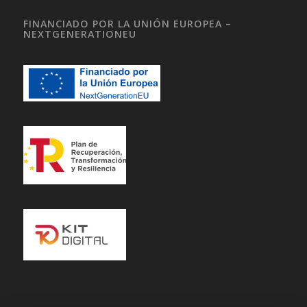
FINANCIADO POR LA UNIÓN EUROPEA –
NEXTGENERATIONEU