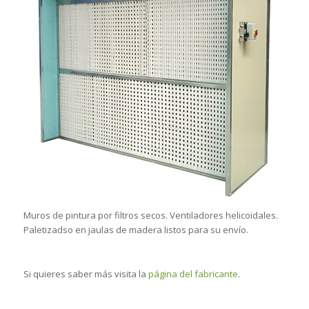
Muros de pintura por filtros secos. Ventiladores helicoidales.
Paletizadso en jaulas de madera listos para su envío.
Si quieres saber más visita la
página del fabricante
.