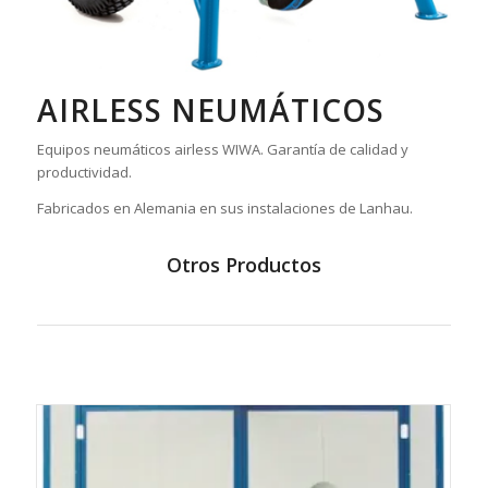
AIRLESS NEUMÁTICOS
Equipos neumáticos airless WIWA. Garantía de calidad y
productividad.
Fabricados en Alemania en sus instalaciones de Lanhau.
Otros Productos