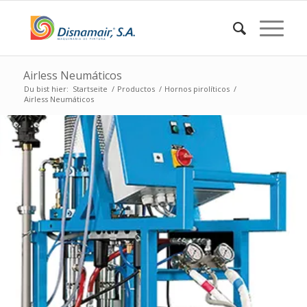
Airless Neumáticos
Du bist hier:
Startseite
/
Productos
/
Hornos pirolíticos
/
Airless Neumáticos